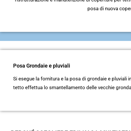
posa di nuova coper
Posa Grondaie e pluviali
Si esegue la fornitura e la posa di grondaie e pluviali
tetto effettua lo smantellamento delle vecchie grondai