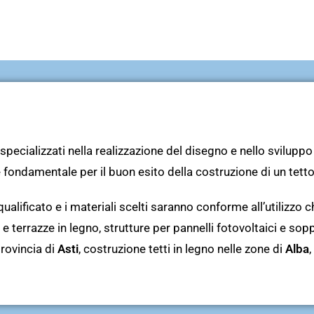
specializzati nella realizzazione del disegno e nello sviluppo 
fondamentale per il buon esito della costruzione di un tetto
qualificato e i materiali scelti saranno conforme all’utilizzo
 e terrazze in legno, strutture per pannelli fotovoltaici e sop
provincia di
Asti
, costruzione tetti in legno nelle zone di
Alba
,