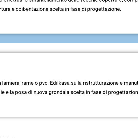
tura e coibentazione scelta in fase di progettazione.
 in lamiera, rame o pvc. Edilkasa sulla ristrutturazione e man
e e la posa di nuova grondaia scelta in fase di progettazion