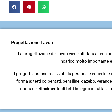
Progettazione Lavori
La progettazione dei lavori viene affidata a tecnici 
incarico molto importante e 
I progetti saranno realizzati da personale esperto e 
forma a: tetti coibentati, pensiline, gazebo, verande
opera nel
rifacimento di
tetti in legno
in tutta la 